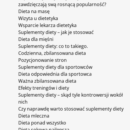
zawdzięczają swą rosnącą popularność?
Dieta na masę
Wizyta u dietetyka
Wsparcie lekarza dietetyka
Suplementy diety – jak je stosować
Dieta dla mięśni
Suplementy diety: co to takiego.
Codzienna, zbilansowana dieta
Pozycjonowanie stron
Suplementy diety dla sportowców
Dieta odpowiednia dla sportowca
Ważna zbilansowana dieta
Efekty treningów i diety
Suplementy diety – skąd tyle kontrowersji wokół
nich
Czy naprawdę warto stosować suplementy diety
Dieta mleczna
Dieta ponad wszystko
Dieta sokowa najlepsza