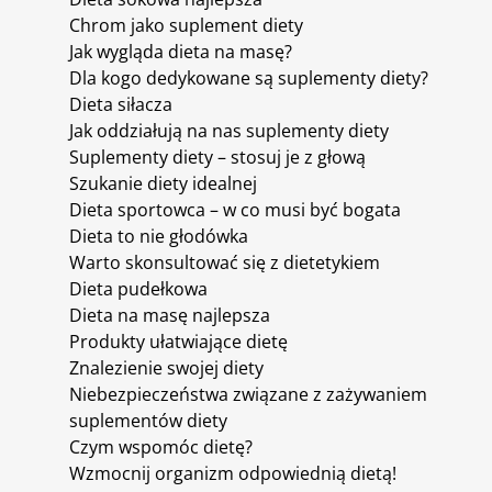
Chrom jako suplement diety
Jak wygląda dieta na masę?
Dla kogo dedykowane są suplementy diety?
Dieta siłacza
Jak oddziałują na nas suplementy diety
Suplementy diety – stosuj je z głową
Szukanie diety idealnej
Dieta sportowca – w co musi być bogata
Dieta to nie głodówka
Warto skonsultować się z dietetykiem
Dieta pudełkowa
Dieta na masę najlepsza
Produkty ułatwiające dietę
Znalezienie swojej diety
Niebezpieczeństwa związane z zażywaniem
suplementów diety
Czym wspomóc dietę?
Wzmocnij organizm odpowiednią dietą!