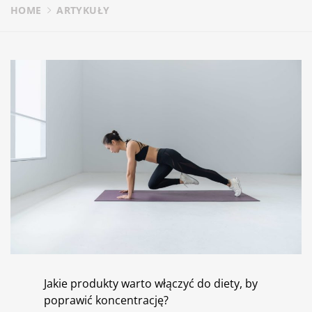
HOME
ARTYKUŁY
Jakie produkty warto włączyć do diety, by
poprawić koncentrację?