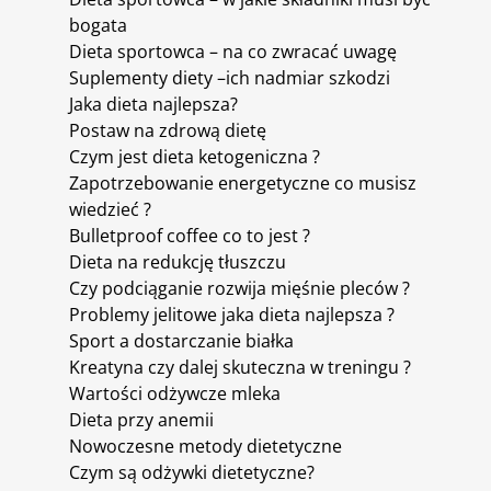
bogata
Dieta sportowca – na co zwracać uwagę
Suplementy diety –ich nadmiar szkodzi
Jaka dieta najlepsza?
Postaw na zdrową dietę
Czym jest dieta ketogeniczna ?
Zapotrzebowanie energetyczne co musisz
wiedzieć ?
Bulletproof coffee co to jest ?
Dieta na redukcję tłuszczu
Czy podciąganie rozwija mięśnie pleców ?
Problemy jelitowe jaka dieta najlepsza ?
Sport a dostarczanie białka
Kreatyna czy dalej skuteczna w treningu ?
Wartości odżywcze mleka
Dieta przy anemii
Nowoczesne metody dietetyczne
Czym są odżywki dietetyczne?