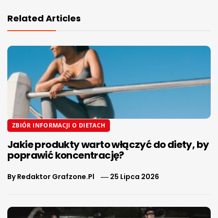
Related Articles
ZBIÓR INFORMACJI O DIETACH
Jakie produkty warto włączyć do diety, by
poprawić koncentrację?
By
Redaktor Grafzone.pl
25 Lipca 2026