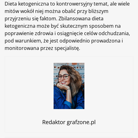
Dieta ketogeniczna to kontrowersyjny temat, ale wiele
mitów wokół niej można obalić przy bliższym
przyjrzeniu się faktom. Zbilansowana dieta
ketogeniczna może być skutecznym sposobem na
poprawienie zdrowia i osiągnięcie celów odchudzania,
pod warunkiem, że jest odpowiednio prowadzona i
monitorowana przez specjalistę.
Redaktor grafzone.pl