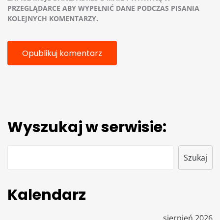
PRZEGLĄDARCE ABY WYPEŁNIĆ DANE PODCZAS PISANIA
KOLEJNYCH KOMENTARZY.
Wyszukaj w serwisie:
Szukaj
Szukaj
Kalendarz
sierpień 2026