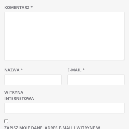
KOMENTARZ
*
NAZWA
*
E-MAIL
*
WITRYNA
INTERNETOWA
ZAPISZ MOJE DANE, ADRES E-MAIL I WITRYNĘ W