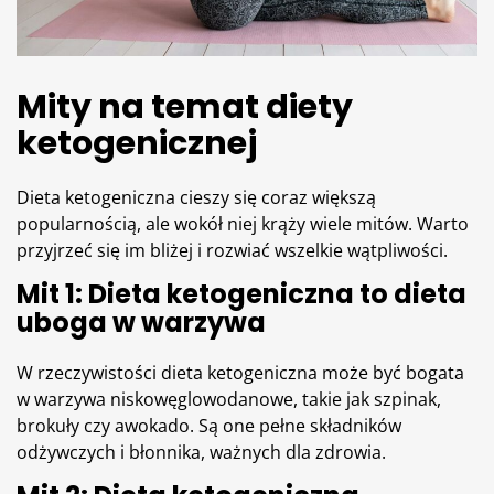
Mity na temat diety
ketogenicznej
Dieta
ketogeniczna cieszy się coraz większą
popularnością, ale wokół niej krąży wiele mitów. Warto
przyjrzeć się im bliżej i rozwiać wszelkie wątpliwości.
Mit 1: Dieta ketogeniczna to dieta
uboga w warzywa
W rzeczywistości dieta ketogeniczna może być bogata
w warzywa niskowęglowodanowe, takie jak szpinak,
brokuły czy awokado. Są one pełne składników
odżywczych i błonnika, ważnych dla zdrowia.