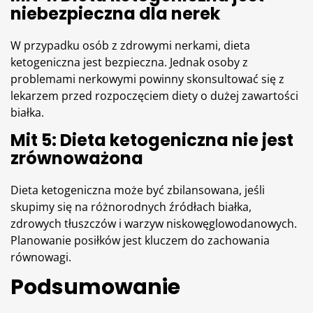
niebezpieczna dla nerek
W przypadku osób z zdrowymi nerkami, dieta
ketogeniczna jest bezpieczna. Jednak osoby z
problemami nerkowymi powinny skonsultować się z
lekarzem przed rozpoczęciem diety o dużej zawartości
białka
.
Mit 5: Dieta ketogeniczna nie jest
zrównoważona
Dieta ketogeniczna może być zbilansowana, jeśli
skupimy się na różnorodnych źródłach białka,
zdrowych
tłuszczów
i warzyw niskowęglowodanowych.
Planowanie posiłków jest kluczem do zachowania
równowagi.
Podsumowanie