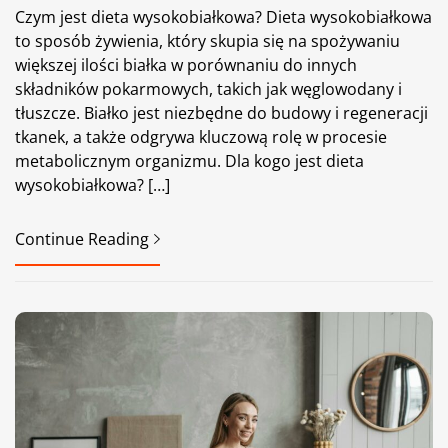
Czym jest dieta wysokobiałkowa? Dieta wysokobiałkowa
to sposób żywienia, który skupia się na spożywaniu
większej ilości białka w porównaniu do innych
składników pokarmowych, takich jak węglowodany i
tłuszcze. Białko jest niezbędne do budowy i regeneracji
tkanek, a także odgrywa kluczową rolę w procesie
metabolicznym organizmu. Dla kogo jest dieta
wysokobiałkowa? […]
Continue Reading