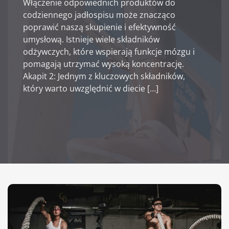
Włączenie odpowiednich produktów do
codziennego jadłospisu może znacząco
poprawić naszą skupienie i efektywność
umysłową. Istnieje wiele składników
odżywczych, które wspierają funkcje mózgu i
pomagają utrzymać wysoką koncentrację.
Akapit 2: Jednym z kluczowych składników,
który warto uwzględnić w diecie […]