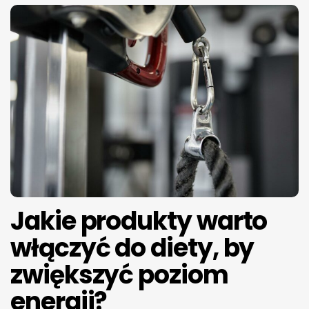
Jakie produkty warto
włączyć do diety, by
zwiększyć poziom
energii?