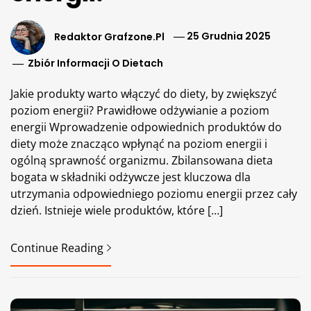
Redaktor Grafzone.pl
25 Grudnia 2025
Zbiór Informacji O Dietach
Jakie produkty warto włączyć do diety, by zwiększyć
poziom energii? Prawidłowe odżywianie a poziom
energii Wprowadzenie odpowiednich produktów do
diety może znacząco wpłynąć na poziom energii i
ogólną sprawność organizmu. Zbilansowana dieta
bogata w składniki odżywcze jest kluczowa dla
utrzymania odpowiedniego poziomu energii przez cały
dzień. Istnieje wiele produktów, które […]
Continue Reading