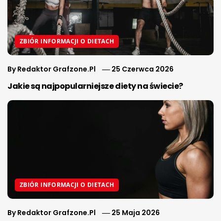
ZBIÓR INFORMACJI O DIETACH
By
Redaktor Grafzone.pl
25 Czerwca 2026
Jakie są najpopularniejsze diety na świecie?
ZBIÓR INFORMACJI O DIETACH
By
Redaktor Grafzone.pl
25 Maja 2026