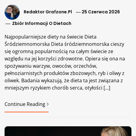
Redaktor Grafzone.pl
25 Czerwca 2026
Zbiór Informacji O Dietach
Najpopularniejsze diety na świecie Dieta
Śródziemnomorska Dieta śródziemnomorska cieszy
się ogromną popularnością na całym świecie ze
względu na jej korzyści zdrowotne. Opiera się ona na
spożywaniu warzyw, owoców, orzechów,
pełnoziarnistych produktów zbożowych, ryb i oliwy z
oliwek. Badania wykazują, że dieta ta jest związana z
mniejszym ryzykiem chorób serca, otyłości […]
Continue Reading