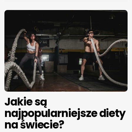
Jakie są
najpopularniejsze diety
na świecie?