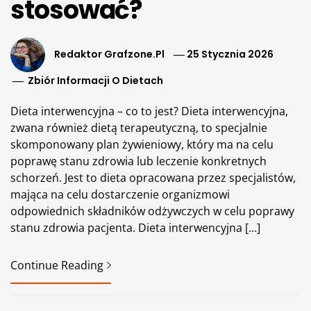
stosować?
Redaktor Grafzone.pl
25 Stycznia 2026
Zbiór Informacji O Dietach
Dieta interwencyjna – co to jest? Dieta interwencyjna,
zwana również dietą terapeutyczną, to specjalnie
skomponowany plan żywieniowy, który ma na celu
poprawę stanu zdrowia lub leczenie konkretnych
schorzeń. Jest to dieta opracowana przez specjalistów,
mająca na celu dostarczenie organizmowi
odpowiednich składników odżywczych w celu poprawy
stanu zdrowia pacjenta. Dieta interwencyjna […]
Continue Reading