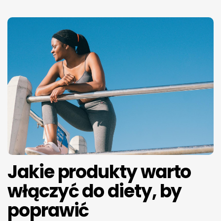
Jakie produkty warto
włączyć do diety, by
poprawić