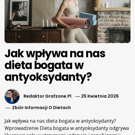
Jak wpływa na nas
dieta bogata w
antyoksydanty?
Redaktor Grafzone.pl
25 Kwietnia 2026
Zbiór Informacji O Dietach
Jak wpływa na nas dieta bogata w antyoksydanty?
Wprowadzenie Dieta bogata w antyoksydanty odgrywa