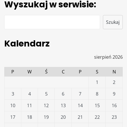
Wyszukaj w serwisie:
Szukaj
Szukaj
Kalendarz
sierpień 2026
P
W
Ś
C
P
S
N
1
2
3
4
5
6
7
8
9
10
11
12
13
14
15
16
17
18
19
20
21
22
23