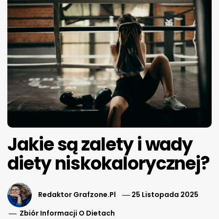
Jakie są zalety i wady
diety niskokalorycznej?
Redaktor Grafzone.pl
25 Listopada 2025
Zbiór Informacji O Dietach