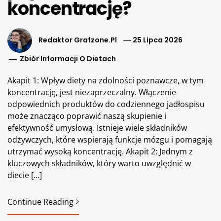
koncentrację?
Redaktor Grafzone.pl
25 Lipca 2026
Zbiór Informacji O Dietach
Akapit 1: Wpływ diety na zdolności poznawcze, w tym
koncentrację, jest niezaprzeczalny. Włączenie
odpowiednich produktów do codziennego jadłospisu
może znacząco poprawić naszą skupienie i
efektywność umysłową. Istnieje wiele składników
odżywczych, które wspierają funkcje mózgu i pomagają
utrzymać wysoką koncentrację. Akapit 2: Jednym z
kluczowych składników, który warto uwzględnić w
diecie […]
Continue Reading