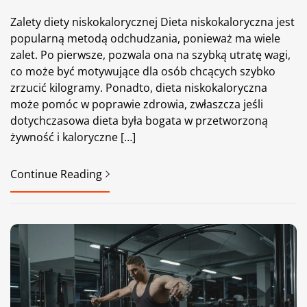
Zalety diety niskokalorycznej Dieta niskokaloryczna jest
popularną metodą odchudzania, ponieważ ma wiele
zalet. Po pierwsze, pozwala ona na szybką utratę wagi,
co może być motywujące dla osób chcących szybko
zrzucić kilogramy. Ponadto, dieta niskokaloryczna
może pomóc w poprawie zdrowia, zwłaszcza jeśli
dotychczasowa dieta była bogata w przetworzoną
żywność i kaloryczne […]
Continue Reading