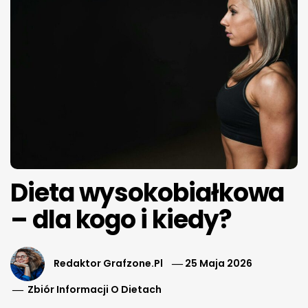
Dieta wysokobiałkowa
– dla kogo i kiedy?
Redaktor Grafzone.pl
25 Maja 2026
Zbiór Informacji O Dietach