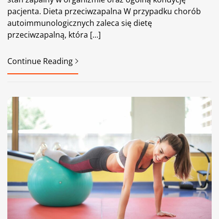
pacjenta. Dieta przeciwzapalna W przypadku chorób
autoimmunologicznych zaleca się dietę
przeciwzapalną, która […]
Continue Reading