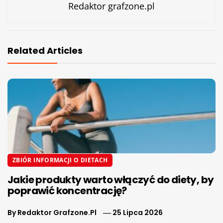
Redaktor grafzone.pl
Related Articles
ZBIÓR INFORMACJI O DIETACH
Jakie produkty warto włączyć do diety, by
poprawić koncentrację?
By
Redaktor Grafzone.pl
25 Lipca 2026