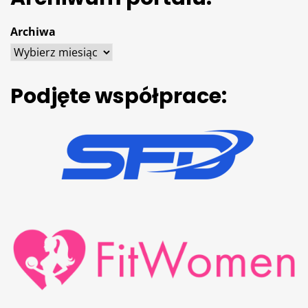
Archiwa
Podjęte współprace: