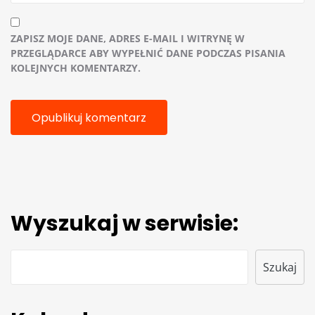
ZAPISZ MOJE DANE, ADRES E-MAIL I WITRYNĘ W
PRZEGLĄDARCE ABY WYPEŁNIĆ DANE PODCZAS PISANIA
KOLEJNYCH KOMENTARZY.
Wyszukaj w serwisie:
Szukaj
Szukaj