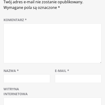
Twój adres e-mail nie zostanie opublikowany.
Wymagane pola są oznaczone
*
KOMENTARZ
*
NAZWA
*
E-MAIL
*
WITRYNA
INTERNETOWA