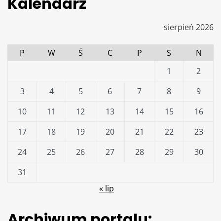
Kalendarz
sierpień 2026
P
W
Ś
C
P
S
N
1
2
3
4
5
6
7
8
9
10
11
12
13
14
15
16
17
18
19
20
21
22
23
24
25
26
27
28
29
30
31
« lip
Archiwum portalu: