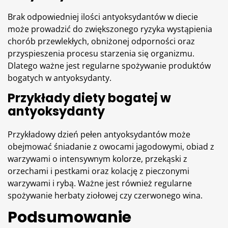
Brak odpowiedniej ilości antyoksydantów w diecie
może prowadzić do zwiększonego ryzyka wystąpienia
chorób przewlekłych, obniżonej odporności oraz
przyspieszenia procesu starzenia się organizmu.
Dlatego ważne jest regularne spożywanie produktów
bogatych w antyoksydanty.
Przykłady diety bogatej w
antyoksydanty
Przykładowy dzień pełen antyoksydantów może
obejmować śniadanie z owocami jagodowymi, obiad z
warzywami o intensywnym kolorze, przekąski z
orzechami i pestkami oraz kolację z pieczonymi
warzywami i rybą. Ważne jest również regularne
spożywanie
herbaty
ziołowej czy czerwonego wina.
Podsumowanie