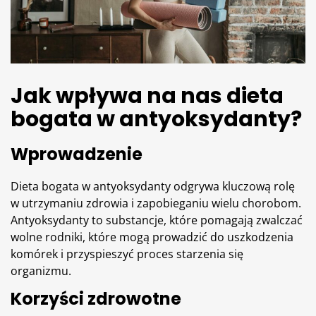
Jak wpływa na nas dieta
bogata w antyoksydanty?
Wprowadzenie
Dieta bogata w antyoksydanty odgrywa kluczową rolę
w utrzymaniu zdrowia i zapobieganiu wielu chorobom.
Antyoksydanty to substancje, które pomagają zwalczać
wolne rodniki, które mogą prowadzić do uszkodzenia
komórek i przyspieszyć proces starzenia się
organizmu.
Korzyści zdrowotne