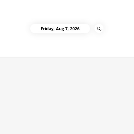
Friday, Aug 7, 2026