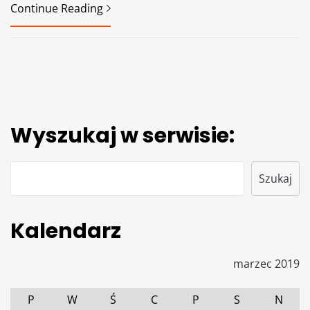
Continue Reading
Wyszukaj w serwisie:
Szukaj
Szukaj
Kalendarz
marzec 2019
P
W
Ś
C
P
S
N